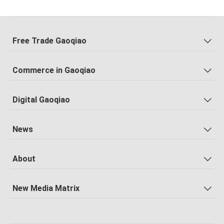
Free Trade Gaoqiao
Commerce in Gaoqiao
Digital Gaoqiao
News
About
New Media Matrix