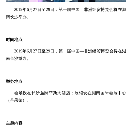
2019年6月27日至29日，第一届中国—非洲经贸博览会将在湖
南长沙举办。
时间地点
2019年6月27日至29日，第一届中国—非洲经贸博览会将在湖
南长沙举办。
举办地点
会场设在长沙圣爵菲斯大酒店；展馆设在
湖南国际会展中心
（芒果馆）。
主题内容