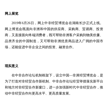
网上展览
2019年6月26日，网上中非经贸博览会在湖南长沙正式上线。
网上博览会既面向非洲和中国的供应商、采购商、贸易商、投资
商，又直接面向终端消费者，既可帮助非洲客户采购到物美价廉、
品类齐全的中国制造，又可帮助非洲优质商品进入广阔的中国市
场，还能促进中非企业之间的投资、融资合作。
现实意义
在
中非合作论坛
机制框架下，设立中国—非洲经贸博览会，是
为了打造对非经贸合作新机制、中非合作论坛经贸举措落实新平台
和地方对非经贸合作新窗口，进一步加强新时代中非经贸合作，推
动中非经贸合作向更高水平、更高质量发展。