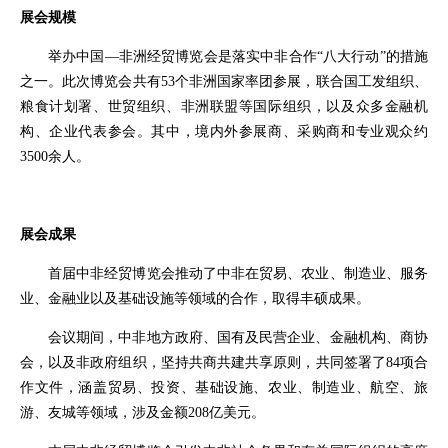
展会规模
举办中国—非洲经贸博览会是落实中非合作“八大行动”的措施
之一。此次博览会共有53个非洲国家率团参展，联合国工发组织、
粮食计划署、
世贸组织
、非洲联盟等国际组织，以及众多金融机
构、企业代表参会。其中，境内外参展商、采购商和专业观众约
3500余人。
展会成果
首届中非经贸博览会推动了中非在贸易、农业、制造业、服务
业、金融业以及基础设施等领域的合作，取得丰硕成果。
会议期间，中非地方政府、国有及民营企业、金融机构、商协
会，以及非政府组织，坚持共商共建共享原则，共同签署了84项合
作文件，涵盖贸易、投资、基础设施、农业、制造业、航空、旅
游、友城等领域，涉及金额208亿美元。