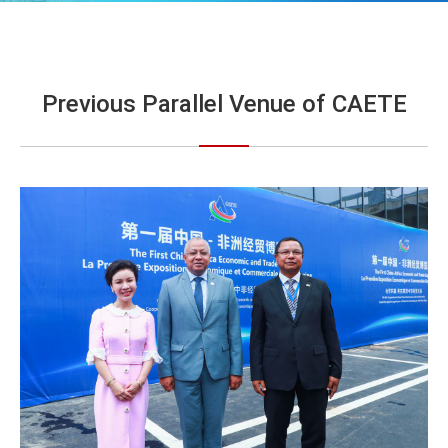
Previous Parallel Venue of CAETE