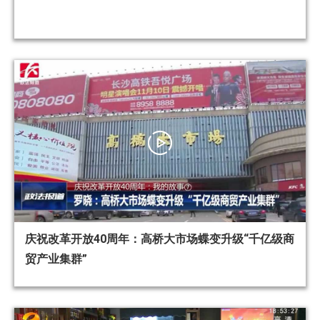
庆祝改革开放40周年：高桥大市场蝶变升级“千亿级商
贸产业集群”