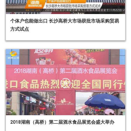
个体户也能做出口 长沙高桥大市场获批市场采购贸易
方式试点
2018湖南（高桥）第二届酒水食品展览会盛大举办