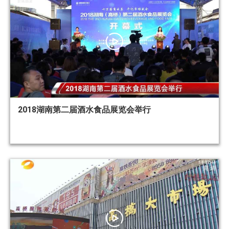
2018湖南第二届酒水食品展览会举行