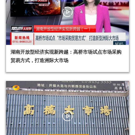
湖南开放型经济实现新跨越：高桥市场试点市场采购
贸易方式，打造洲际大市场