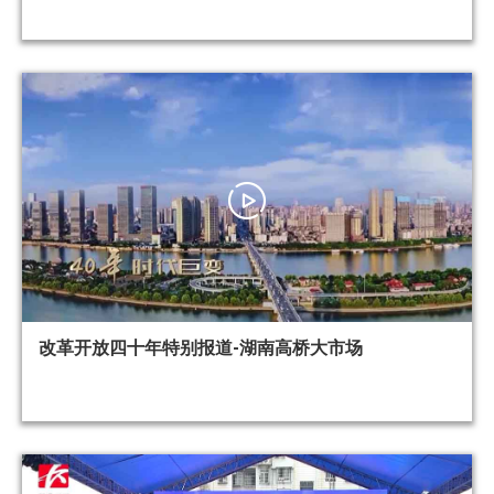
改革开放四十年特别报道-湖南高桥大市场