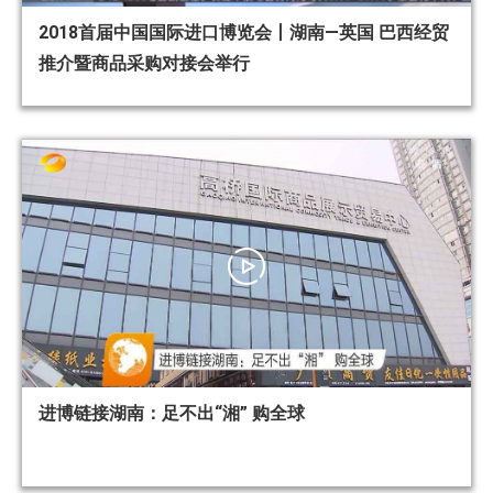
2018首届中国国际进口博览会丨湖南—英国 巴西经贸
推介暨商品采购对接会举行
进博链接湖南：足不出“湘” 购全球