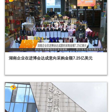
湖南企业在进博会达成意向采购金额7.25亿美元