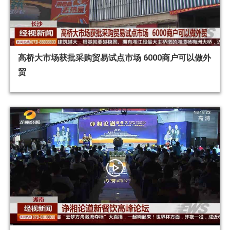
高桥大市场获批采购贸易试点市场 6000商户可以做外
贸