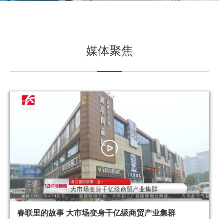
媒体聚焦
春联里的故事 大市场变身千亿级商贸产业集群