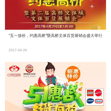
“五一放价，约惠高桥”暨高桥文体百货展销会盛大举行
2017-04-26