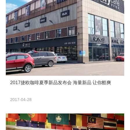
2017捷欧咖啡夏季新品发布会 海量新品 让你酷爽
2017-04-28