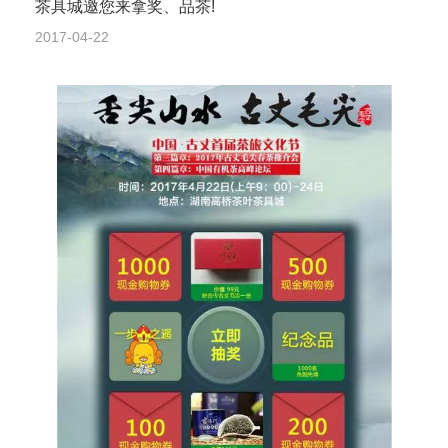
茶具城邀您来拿奖、品茶!
2017-04-22