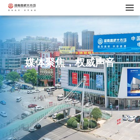
媒体聚焦，权威声音