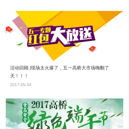
活动回顾 |现场太火爆了，五一高桥大市场嗨翻了
天！！！
2017-05-04