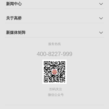
新闻中心
关于高桥
新媒体矩阵
服务热线
400-8227-999
扫码关注
微信公众号