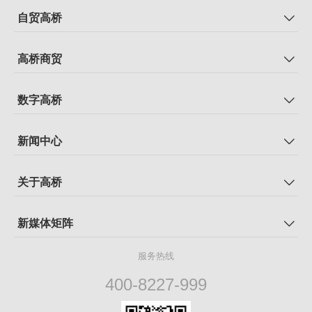
自贸高桥
高桥商贸
数字高桥
新闻中心
关于高桥
新媒体矩阵
服务热线
400-8227-999