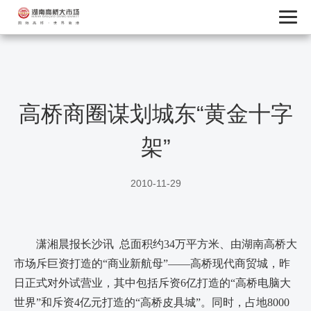
高桥商圈谋划城东“黄金十字
架”
2010-11-29
潇湘晨报长沙讯 总面积约34万平方米、由湖南高桥大
市场斥巨资打造的“商业新航母”——高桥现代商贸城，昨
日正式对外试营业，其中包括斥资6亿打造的“高桥电脑大
世界”和斥资4亿元打造的“高桥皮具城”。同时，占地8000